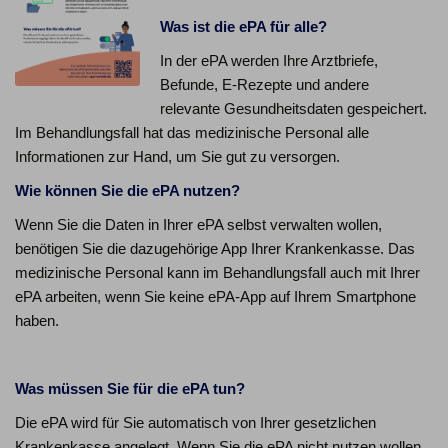
Was ist die ePA für alle?
In der ePA werden Ihre Arztbriefe,
Befunde, E-Rezepte und andere
relevante Gesundheitsdaten gespeichert.
Im Behandlungsfall hat das medizinische Personal alle
Informationen zur Hand, um Sie gut zu versorgen.
Wie können Sie die ePA nutzen?
Wenn Sie die Daten in Ihrer ePA selbst verwalten wollen,
benötigen Sie die dazugehörige App Ihrer Krankenkasse. Das
medizinische Personal kann im Behandlungsfall auch mit Ihrer
ePA arbeiten, wenn Sie keine ePA-App auf Ihrem Smartphone
haben.
Was müssen Sie für die ePA tun?
Die ePA wird für Sie automatisch von Ihrer gesetzlichen
Krankenkasse angelegt. Wenn Sie die ePA nicht nutzen wollen,