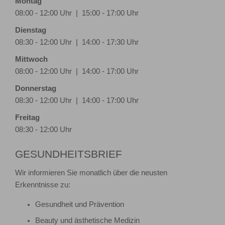
Montag
08:00 - 12:00 Uhr | 15:00 - 17:00 Uhr
Dienstag
08:30 - 12:00 Uhr | 14:00 - 17:30 Uhr
Mittwoch
08:00 - 12:00 Uhr | 14:00 - 17:00 Uhr
Donnerstag
08:30 - 12:00 Uhr | 14:00 - 17:00 Uhr
Freitag
08:30 - 12:00 Uhr
GESUNDHEITSBRIEF
Wir informieren Sie monatlich über die neusten
Erkenntnisse zu:
Gesundheit und Prävention
Beauty und ästhetische Medizin