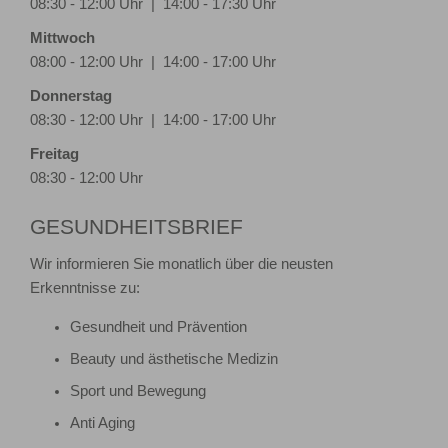
08:30 - 12:00 Uhr | 14:00 - 17:30 Uhr
Mittwoch
08:00 - 12:00 Uhr | 14:00 - 17:00 Uhr
Donnerstag
08:30 - 12:00 Uhr | 14:00 - 17:00 Uhr
Freitag
08:30 - 12:00 Uhr
GESUNDHEITSBRIEF
Wir informieren Sie monatlich über die neusten
Erkenntnisse zu:
Gesundheit und Prävention
Beauty und ästhetische Medizin
Sport und Bewegung
Anti Aging