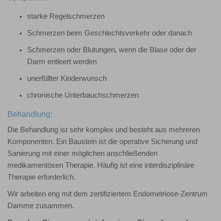
starke Regelschmerzen
Schmerzen beim Geschlechtsverkehr oder danach
Schmerzen oder Blutungen, wenn die Blase oder der
Darm entleert werden
unerfüllter Kinderwunsch
chronische Unterbauchschmerzen
Behandlung:
Die Behandlung ist sehr komplex und besteht aus mehreren
Komponenten. Ein Baustein ist die operative Sicherung und
Sanierung mit einer möglichen anschließenden
medikamentösen Therapie. Häufig ist eine interdisziplinäre
Therapie erforderlich.
Wir arbeiten eng mit dem zertifiziertem Endometriose-Zentrum
Damme zusammen.