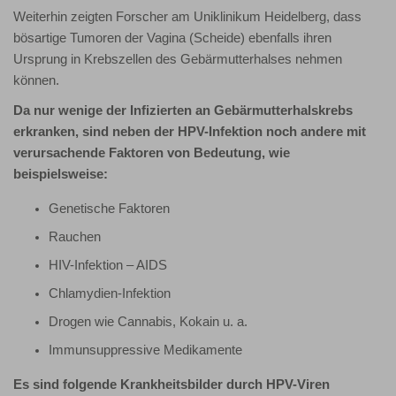
Weiterhin zeigten Forscher am Uniklinikum Heidelberg, dass
bösartige Tumoren der Vagina (Scheide) ebenfalls ihren
Ursprung in Krebszellen des Gebärmutterhalses nehmen
können.
Da nur wenige der Infizierten an Gebärmutterhalskrebs
erkranken, sind neben der HPV-Infektion noch andere mit
verursachende Faktoren von Bedeutung, wie
beispielsweise:
Genetische Faktoren
Rauchen
HIV-Infektion – AIDS
Chlamydien-Infektion
Drogen wie Cannabis, Kokain u. a.
Immunsuppressive Medikamente
Es sind folgende Krankheitsbilder durch HPV-Viren