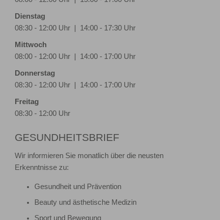
Dienstag
08:30 - 12:00 Uhr | 14:00 - 17:30 Uhr
Mittwoch
08:00 - 12:00 Uhr | 14:00 - 17:00 Uhr
Donnerstag
08:30 - 12:00 Uhr | 14:00 - 17:00 Uhr
Freitag
08:30 - 12:00 Uhr
GESUNDHEITSBRIEF
Wir informieren Sie monatlich über die neusten
Erkenntnisse zu:
Gesundheit und Prävention
Beauty und ästhetische Medizin
Sport und Bewegung