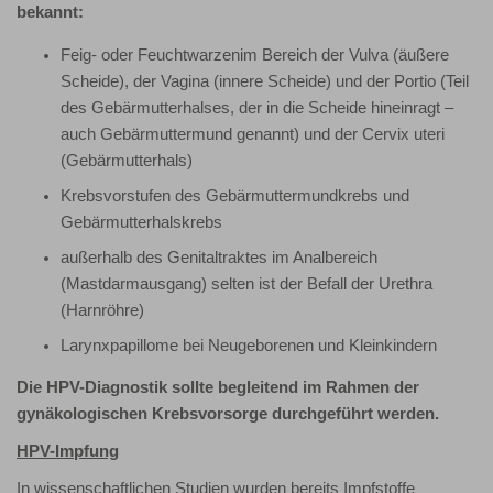
bekannt:
Feig- oder Feuchtwarzenim Bereich der Vulva (äußere
Scheide), der Vagina (innere Scheide) und der Portio (Teil
des Gebärmutterhalses, der in die Scheide hineinragt –
auch Gebärmuttermund genannt) und der Cervix uteri
(Gebärmutterhals)
Krebsvorstufen des Gebärmuttermundkrebs und
Gebärmutterhalskrebs
außerhalb des Genitaltraktes im Analbereich
(Mastdarmausgang) selten ist der Befall der Urethra
(Harnröhre)
Larynxpapillome bei Neugeborenen und Kleinkindern
Die HPV-Diagnostik sollte begleitend im Rahmen der
gynäkologischen Krebsvorsorge durchgeführt werden.
HPV-Impfung
In wissenschaftlichen Studien wurden bereits Impfstoffe