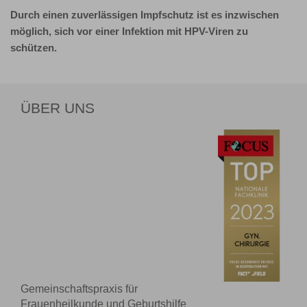
Durch einen zuverlässigen Impfschutz ist es inzwischen
möglich, sich vor einer Infektion mit HPV-Viren zu
schützen.
ÜBER UNS
Gemeinschaftspraxis für
Frauenheilkunde und Geburtshilfe