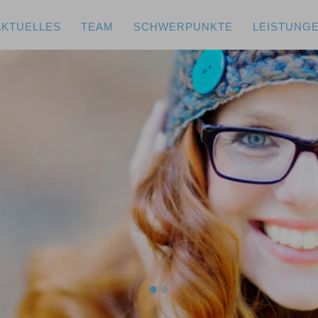
AKTUELLES
TEAM
SCHWERPUNKTE
LEISTUNG