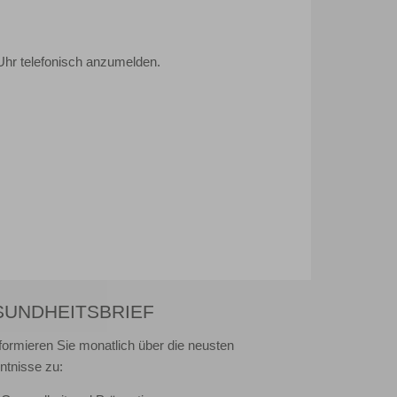
Uhr telefonisch anzumelden.
SUNDHEITSBRIEF
nformieren Sie monatlich über die neusten
ntnisse zu: