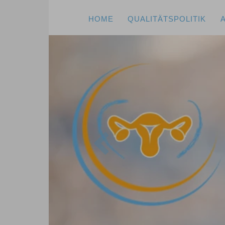
HOME
QUALITÄTSPOLITIK
Previous