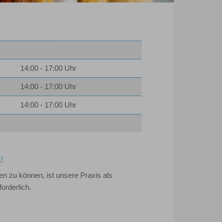
14:00 - 17:00 Uhr
14:00 - 17:00 Uhr
14:00 - 17:00 Uhr
!
n zu können, ist unsere Praxis als
orderlich.